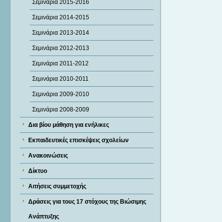
Σεμινάρια 2015-2016
Σεμινάρια 2014-2015
Σεμινάρια 2013-2014
Σεμινάρια 2012-2013
Σεμινάρια 2011-2012
Σεμινάρια 2010-2011
Σεμινάρια 2009-2010
Σεμινάρια 2008-2009
Δια βίου μάθηση για ενήλικες
Εκπαιδευτικές επισκέψεις σχολείων
Ανακοινώσεις
Δίκτυο
Αιτήσεις συμμετοχής
Δράσεις για τους 17 στόχους της Βιώσιμης
Ανάπτυξης