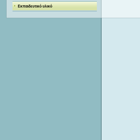
Εκπαιδευτικό υλικό