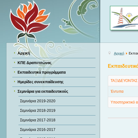
Αρχική
Αρχική
Εκπαι
ΚΠΕ Δραπετσώνας
Εκπαιδευτικό
Εκπαιδευτικά προγράμματα
ΤΑΞΙΔΕΥΟΝΤΑΣ
Ημερίδες συνεκπαίδευσης
Σεμινάρια για εκπαιδευτικούς
Έντυπα
Σεμινάρια 2019-2020
Υποστηρικτικό ε
Σεμινάρια 2018-2019
Σεμινάρια 2017-2018
Σεμινάρια 2016-2017