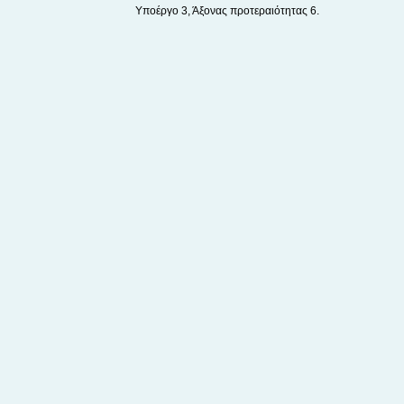
Υποέργο 3, Άξονας προτεραιότητας 6.