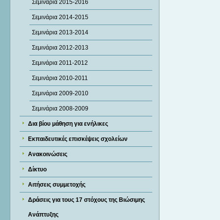
Σεμινάρια 2015-2016
Σεμινάρια 2014-2015
Σεμινάρια 2013-2014
Σεμινάρια 2012-2013
Σεμινάρια 2011-2012
Σεμινάρια 2010-2011
Σεμινάρια 2009-2010
Σεμινάρια 2008-2009
Δια βίου μάθηση για ενήλικες
Εκπαιδευτικές επισκέψεις σχολείων
Ανακοινώσεις
Δίκτυο
Αιτήσεις συμμετοχής
Δράσεις για τους 17 στόχους της Βιώσιμης
Ανάπτυξης