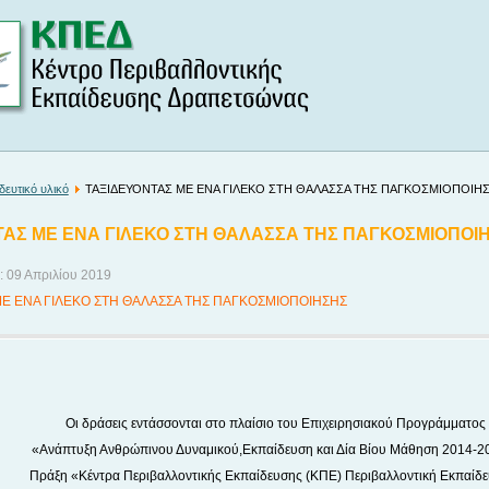
δευτικό υλικό
ΤΑΞΙΔΕΥΟΝΤΑΣ ΜΕ ΕΝΑ ΓΙΛΕΚΟ ΣΤΗ ΘΑΛΑΣΣΑ ΤΗΣ ΠΑΓΚΟΣΜΙΟΠΟΙΗ
ΤΑΣ ΜΕ ΕΝΑ ΓΙΛΕΚΟ ΣΤΗ ΘΑΛΑΣΣΑ ΤΗΣ ΠΑΓΚΟΣΜΙΟΠΟΙ
: 09 Απριλίου 2019
ΜΕ ΕΝΑ ΓΙΛΕΚΟ ΣΤΗ ΘΑΛΑΣΣΑ ΤΗΣ ΠΑΓΚΟΣΜΙΟΠΟΙΗΣΗΣ
Οι δράσεις εντάσσονται στο πλαίσιο του Επιχειρησιακού Προγράμματος
«Ανάπτυξη Ανθρώπινου Δυναμικού,Εκπαίδευση και Δία Βίου Μάθηση 2014-2
Πράξη «Κέντρα Περιβαλλοντικής Εκπαίδευσης (ΚΠΕ) Περιβαλλοντική Εκπαίδε