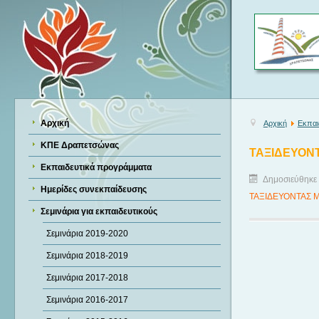
Αρχική
Αρχική
Εκπαι
ΚΠΕ Δραπετσώνας
ΤΑΞΙΔΕΥΟΝ
Εκπαιδευτικά προγράμματα
Δημοσιεύθηκε 
Ημερίδες συνεκπαίδευσης
TAΞΙΔΕΥΟΝΤΑΣ 
Σεμινάρια για εκπαιδευτικούς
Σεμινάρια 2019-2020
Σεμινάρια 2018-2019
Σεμινάρια 2017-2018
Σεμινάρια 2016-2017