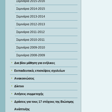
Σεμινάρια 2015-2016
Σεμινάρια 2014-2015
Σεμινάρια 2013-2014
Σεμινάρια 2012-2013
Σεμινάρια 2011-2012
Σεμινάρια 2010-2011
Σεμινάρια 2009-2010
Σεμινάρια 2008-2009
Δια βίου μάθηση για ενήλικες
Εκπαιδευτικές επισκέψεις σχολείων
Ανακοινώσεις
Δίκτυο
Αιτήσεις συμμετοχής
Δράσεις για τους 17 στόχους της Βιώσιμης
Ανάπτυξης