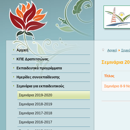
Αρχική
Αρχική
Σεμινά
ΚΠΕ Δραπετσώνας
Σεμινάρια 2
Εκπαιδευτικά προγράμματα
Τίτλος
Ημερίδες συνεκπαίδευσης
Σεμινάρια για εκπαιδευτικούς
Σεμινάριο 8-9 Ν
Σεμινάρια 2019-2020
Σεμινάρια 2018-2019
Σεμινάρια 2017-2018
Σεμινάρια 2016-2017