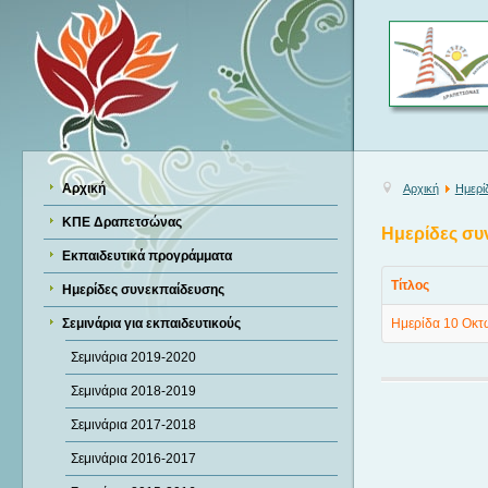
Αρχική
Αρχική
Ημερί
ΚΠΕ Δραπετσώνας
Ημερίδες συ
Εκπαιδευτικά προγράμματα
Τίτλος
Ημερίδες συνεκπαίδευσης
Σεμινάρια για εκπαιδευτικούς
Ημερίδα 10 Οκτ
Σεμινάρια 2019-2020
Σεμινάρια 2018-2019
Σεμινάρια 2017-2018
Σεμινάρια 2016-2017