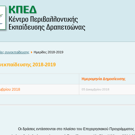
δες συνεκπαίδευσης
Ημερίδες 2018-2019
νεκπαίδευσης 2018-2019
Ημερομηνία Δημοσίευσης
ωβρίου 2018
05 Δεκεμβρίου 2018
Οι δράσεις εντάσσονται στο πλαίσιο του Επιχειρησιακού Προγράμματος