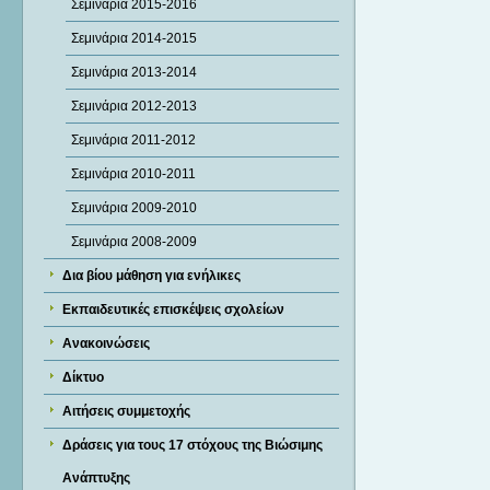
Σεμινάρια 2015-2016
Σεμινάρια 2014-2015
Σεμινάρια 2013-2014
Σεμινάρια 2012-2013
Σεμινάρια 2011-2012
Σεμινάρια 2010-2011
Σεμινάρια 2009-2010
Σεμινάρια 2008-2009
Δια βίου μάθηση για ενήλικες
Εκπαιδευτικές επισκέψεις σχολείων
Ανακοινώσεις
Δίκτυο
Αιτήσεις συμμετοχής
Δράσεις για τους 17 στόχους της Βιώσιμης
Ανάπτυξης