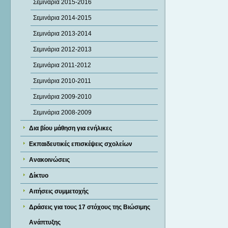
Σεμινάρια 2015-2016
Σεμινάρια 2014-2015
Σεμινάρια 2013-2014
Σεμινάρια 2012-2013
Σεμινάρια 2011-2012
Σεμινάρια 2010-2011
Σεμινάρια 2009-2010
Σεμινάρια 2008-2009
Δια βίου μάθηση για ενήλικες
Εκπαιδευτικές επισκέψεις σχολείων
Ανακοινώσεις
Δίκτυο
Αιτήσεις συμμετοχής
Δράσεις για τους 17 στόχους της Βιώσιμης
Ανάπτυξης