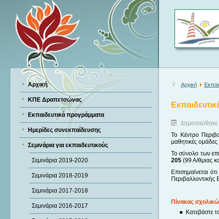
Αρχική
Αρχική
Εκπαι
ΚΠΕ Δραπετσώνας
Εκπαιδευτικέ
Εκπαιδευτικά προγράμματα
Δημοσιεύθηκε 
Ημερίδες συνεκπαίδευσης
Το Κέντρο Περιβ
μαθητικές ομάδες 
Σεμινάρια για εκπαιδευτικούς
Το σύνολο των επ
Σεμινάρια 2019-2020
205
(99 Α/θμιας κ
Επισημαίνεται ότ
Σεμινάρια 2018-2019
Περιβαλλοντικής 
Σεμινάρια 2017-2018
Πίνακας σχολικώ
Σεμινάρια 2016-2017
Κατεβάστε τ