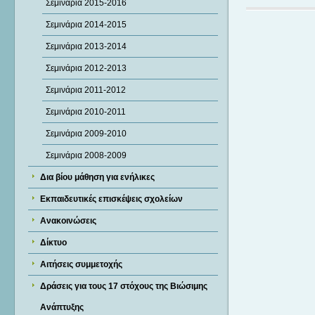
Σεμινάρια 2015-2016
Σεμινάρια 2014-2015
Σεμινάρια 2013-2014
Σεμινάρια 2012-2013
Σεμινάρια 2011-2012
Σεμινάρια 2010-2011
Σεμινάρια 2009-2010
Σεμινάρια 2008-2009
Δια βίου μάθηση για ενήλικες
Εκπαιδευτικές επισκέψεις σχολείων
Ανακοινώσεις
Δίκτυο
Αιτήσεις συμμετοχής
Δράσεις για τους 17 στόχους της Βιώσιμης
Ανάπτυξης