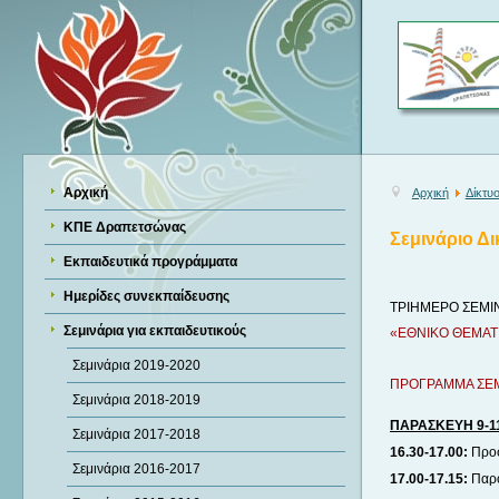
Αρχική
Αρχική
Δίκτυ
ΚΠΕ Δραπετσώνας
Σεμινάριο Δι
Εκπαιδευτικά προγράμματα
Ημερίδες συνεκπαίδευσης
ΤΡΙΗΜΕΡΟ ΣΕΜΙ
Σεμινάρια για εκπαιδευτικούς
«ΕΘΝΙΚΟ ΘΕΜΑΤΙ
Σεμινάρια 2019-2020
ΠΡΟΓΡΑΜΜΑ ΣΕ
Σεμινάρια 2018-2019
ΠΑΡΑΣΚΕΥΗ 9-1
Σεμινάρια 2017-2018
16.30-17.00:
Προσ
Σεμινάρια 2016-2017
17.00-17.15:
Παρο